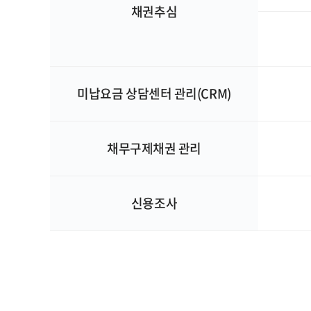
채권추심
미납요금 상담센터 관리(CRM)
채무구제채권 관리
신용조사