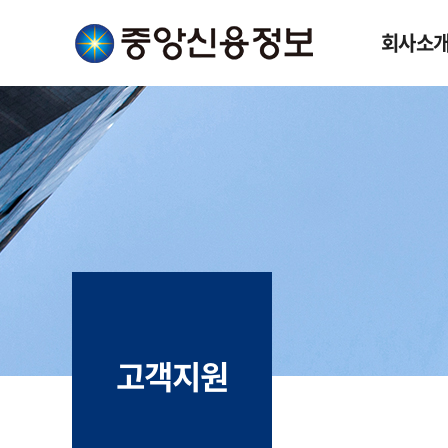
회사소
고객지원