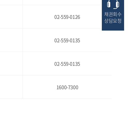
채권회수
02-559-0126
상담요청
02-559-0135
02-559-0135
1600-7300